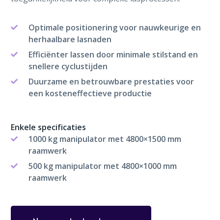
Optimale positionering voor nauwkeurige en
herhaalbare lasnaden
Efficiënter lassen door minimale stilstand en
snellere cyclustijden
Duurzame en betrouwbare prestaties voor
een kosteneffectieve productie
Enkele specificaties
1000 kg manipulator met 4800×1500 mm
raamwerk
500 kg manipulator met 4800×1000 mm
raamwerk