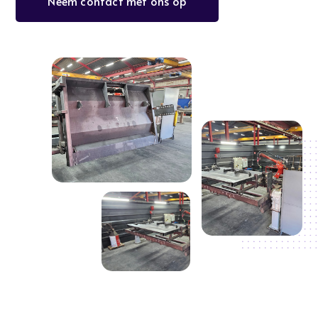
Neem contact met ons op