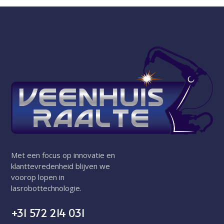
Met een focus op innovatie en
klanttevredenheid blijven we
voorop lopen in
lasrobottechnologie.
+31 572 214 031