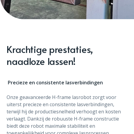
Krachtige prestaties,
naadloze lassen!
Precieze en consistente lasverbindingen
Onze geavanceerde H-frame lasrobot zorgt voor
uiterst precieze en consistente lasverbindingen,
terwijl hij de productiesnelheid verhoogt en kosten
verlaagt. Dankzij de robuuste H-frame constructie
biedt deze robot maximale stabiliteit en
toegankelijkheid voor complexe lasprocessen.