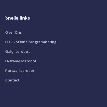
Snelle links
Over Ons
DTPS offline programmering
Galg lasrobot
H-frame lasrobot
Portaal lasrobot
Contact