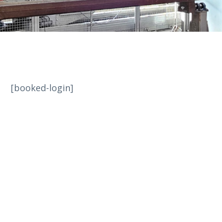
[booked-login]