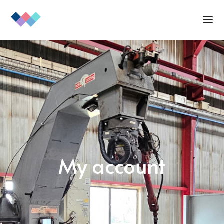
My account