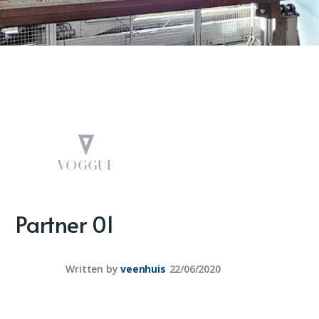
Partner 01
Written by
veenhuis
22/06/2020