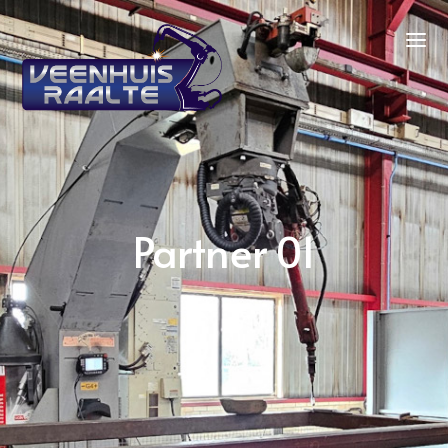
Partner 01