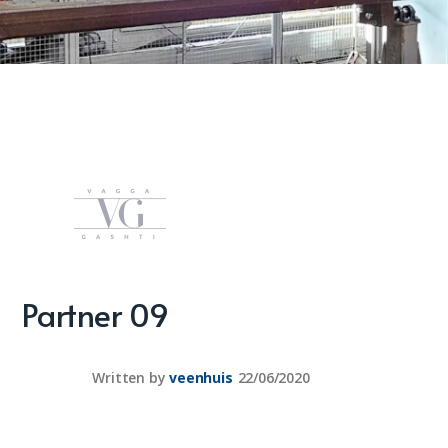
Partner 09
Written by
veenhuis
22/06/2020