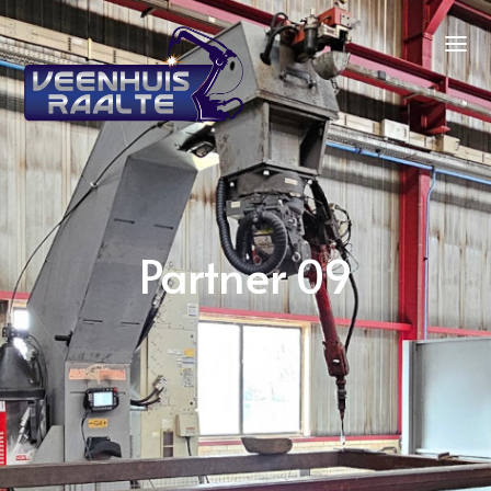
Partner 09